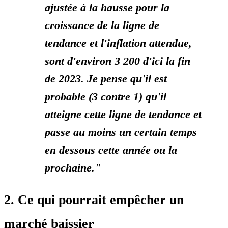
ajustée à la hausse pour la
croissance de la ligne de
tendance et l'inflation attendue,
sont d'environ 3 200 d'ici la fin
de 2023. Je pense qu'il est
probable (3 contre 1) qu'il
atteigne cette ligne de tendance et
passe au moins un certain temps
en dessous cette année ou la
prochaine."
2. Ce qui pourrait empêcher un
marché baissier