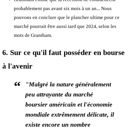
probablement pas avant six mois à un an... Nous
pouvons en conclure que le plancher ultime pour ce
marché pourrait être aussi tard que 2024, selon les
mots de Grantham.
6. Sur ce qu'il faut posséder en bourse
à l'avenir
"Malgré la nature généralement
peu attrayante du marché
boursier américain et l'économie
mondiale extrêmement délicate, il
existe encore un nombre