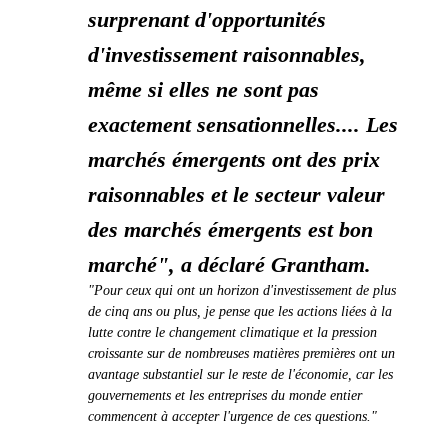
surprenant d'opportunités
d'investissement raisonnables,
même si elles ne sont pas
exactement sensationnelles.... Les
marchés émergents ont des prix
raisonnables et le secteur valeur
des marchés émergents est bon
marché", a déclaré Grantham.
"Pour ceux qui ont un horizon d'investissement de plus
de cinq ans ou plus, je pense que les actions liées à la
lutte contre le changement climatique et la pression
croissante sur de nombreuses matières premières ont un
avantage substantiel sur le reste de l'économie, car les
gouvernements et les entreprises du monde entier
commencent à accepter l'urgence de ces questions."