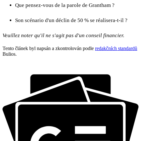
Que pensez-vous de la parole de Grantham ?
Son scénario d'un déclin de 50 % se réalisera-t-il ?
Veuillez noter qu'il ne s'agit pas d'un conseil financier.
Tento článek byl napsán a zkontrolován podle
redakčních standardů
Bulios.