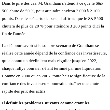
Dans le pire des cas, M. Grantham s'attend à ce que le S&P
500 chute de 50 %, pour atteindre environ 2 000 à 2 100
points. Dans le scénario de base, il affirme que le S&P 500
chutera de plus de 20 % pour atteindre 3 200 points d'ici la
fin de l'année.
La clé pour savoir si le sombre scénario de Grantham se
réalise cette année dépend de la confiance des investisseurs,
qui a connu un déclin lent mais régulier jusqu'en 2022,
chaque rallye boursier s'étant terminé par une liquidation.
Comme en 2000 ou en 2007, toute baisse significative de la
confiance des investisseurs pourrait entraîner une chute
rapide des prix des actifs.
Il définit les problèmes suivants comme étant les