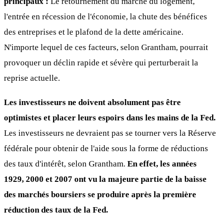
principaux :
Le retournement du marché du logement,
l'entrée en récession de l'économie, la chute des bénéfices
des entreprises et le plafond de la dette américaine.
N'importe lequel de ces facteurs, selon Grantham, pourrait
provoquer un déclin rapide et sévère qui perturberait la
reprise actuelle.
Les investisseurs ne doivent absolument pas être
optimistes et placer leurs espoirs dans les mains de la Fed.
Les investisseurs ne devraient pas se tourner vers la Réserve
fédérale pour obtenir de l'aide sous la forme de réductions
des taux d'intérêt, selon Grantham.
En effet, les années
1929, 2000 et 2007 ont vu la majeure partie de la baisse
des marchés boursiers se produire après la première
réduction des taux de la Fed.