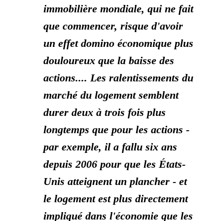
immobilière mondiale, qui ne fait
que commencer, risque d'avoir
un effet domino économique plus
douloureux que la baisse des
actions.... Les ralentissements du
marché du logement semblent
durer deux à trois fois plus
longtemps que pour les actions -
par exemple, il a fallu six ans
depuis 2006 pour que les États-
Unis atteignent un plancher - et
le logement est plus directement
impliqué dans l'économie que les