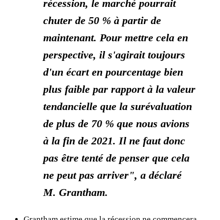
récession, le marché pourrait
chuter de 50 % à partir de
maintenant. Pour mettre cela en
perspective, il s'agirait toujours
d'un écart en pourcentage bien
plus faible par rapport à la valeur
tendancielle que la surévaluation
de plus de 70 % que nous avions
à la fin de 2021. Il ne faut donc
pas être tenté de penser que cela
ne peut pas arriver", a déclaré
M. Grantham.
Grantham estime que la récession ne commencera