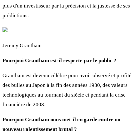
plus d'un investisseur par la précision et la justesse de ses
prédictions.
Jeremy Grantham
Pourquoi Grantham est-il respecté par le public ?
Grantham est devenu célèbre pour avoir observé et profité
des bulles au Japon à la fin des années 1980, des valeurs
technologiques au tournant du siècle et pendant la crise
financière de 2008.
Pourquoi Grantham nous met-il en garde contre un
nouveau ralentissement brutal ?