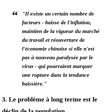
"Il existe un certain nombre de
facteurs - baisse de l'inflation,
maintien de la vigueur du marché
du travail et réouverture de
l'économie chinoise si elle n'est
pas à nouveau paralysée par le
virus - qui pourraient marquer
une rupture dans la tendance
baissière."
3. Le problème à long terme est le
déclin de la population