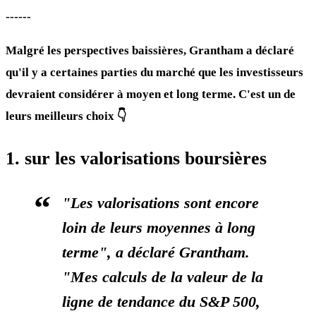
------
Malgré les perspectives baissières, Grantham a déclaré
qu'il y a certaines parties du marché que les investisseurs
devraient considérer à moyen et long terme. C'est un de
leurs meilleurs choix 👇
1. sur les valorisations boursières
"Les valorisations sont encore
loin de leurs moyennes à long
terme", a déclaré Grantham.
"Mes calculs de la valeur de la
ligne de tendance du S&P 500,