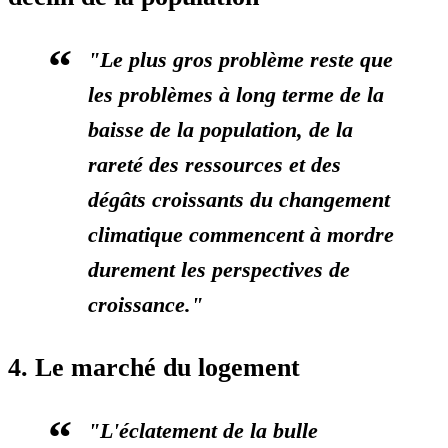
"Le plus gros problème reste que
les problèmes à long terme de la
baisse de la population, de la
rareté des ressources et des
dégâts croissants du changement
climatique commencent à mordre
durement les perspectives de
croissance."
4. Le marché du logement
"L'éclatement de la bulle