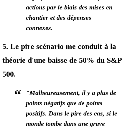
actions par le biais des mises en
chantier et des dépenses
connexes.
5. Le pire scénario me conduit à la
théorie d'une baisse de 50% du S&P
500.
"Malheureusement, il y a plus de
points négatifs que de points
positifs. Dans le pire des cas, si le
monde tombe dans une grave