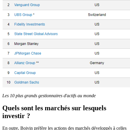
Les 10 plus grands gestionnaires d'actifs au monde
Quels sont les marchés sur lesquels
investir ?
En outre, Boivin préfère les actions des marchés développés à celles