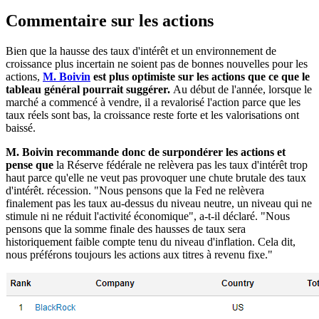
Commentaire sur les actions
Bien que la hausse des taux d'intérêt et un environnement de
croissance plus incertain ne soient pas de bonnes nouvelles pour les
actions,
M. Boivin
est plus optimiste sur les actions que ce que le
tableau général pourrait suggérer.
Au début de l'année, lorsque le
marché a commencé à vendre, il a revalorisé l'action parce que les
taux réels sont bas, la croissance reste forte et les valorisations ont
baissé.
M. Boivin recommande donc de surpondérer les actions et
pense que
la Réserve fédérale ne relèvera pas les taux d'intérêt trop
haut parce qu'elle ne veut pas provoquer une chute brutale des taux
d'intérêt. récession. "Nous pensons que la Fed ne relèvera
finalement pas les taux au-dessus du niveau neutre, un niveau qui ne
stimule ni ne réduit l'activité économique", a-t-il déclaré. "Nous
pensons que la somme finale des hausses de taux sera
historiquement faible compte tenu du niveau d'inflation. Cela dit,
nous préférons toujours les actions aux titres à revenu fixe."