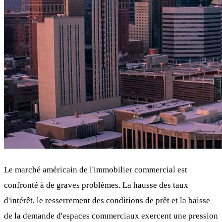
Le marché américain de l'immobilier commercial est
confronté à de graves problèmes. La hausse des taux
d'intérêt, le resserrement des conditions de prêt et la baisse
de la demande d'espaces commerciaux exercent une pression