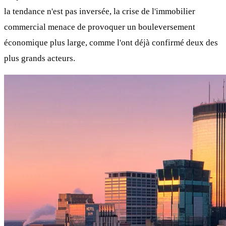
la tendance n'est pas inversée, la crise de l'immobilier
commercial menace de provoquer un bouleversement
économique plus large, comme l'ont déjà confirmé deux des
plus grands acteurs.