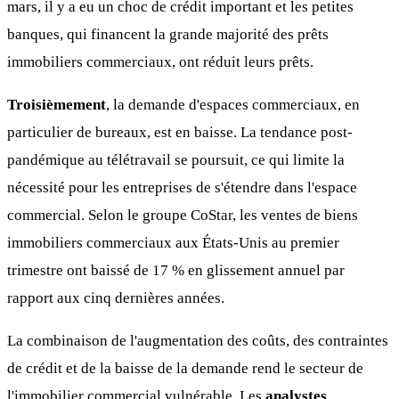
mars, il y a eu un choc de crédit important et les petites
banques, qui financent la grande majorité des prêts
immobiliers commerciaux, ont réduit leurs prêts.
Troisièmement
, la demande d'espaces commerciaux, en
particulier de bureaux, est en baisse. La tendance post-
pandémique au télétravail se poursuit, ce qui limite la
nécessité pour les entreprises de s'étendre dans l'espace
commercial. Selon le groupe CoStar, les ventes de biens
immobiliers commerciaux aux États-Unis au premier
trimestre ont baissé de 17 % en glissement annuel par
rapport aux cinq dernières années.
La combinaison de l'augmentation des coûts, des contraintes
de crédit et de la baisse de la demande rend le secteur de
l'immobilier commercial vulnérable. Les
analystes