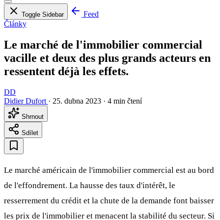
Feed
Toggle Sidebar
Články
Le marché de l'immobilier commercial
vacille et deux des plus grands acteurs en
ressentent déjà les effets.
DD
Didier Dufort
·
25. dubna 2023
·
4 min čtení
Shrnout
Sdílet
Le marché américain de l'immobilier commercial est au bord
de l'effondrement. La hausse des taux d'intérêt, le
resserrement du crédit et la chute de la demande font baisser
les prix de l'immobilier et menacent la stabilité du secteur. Si