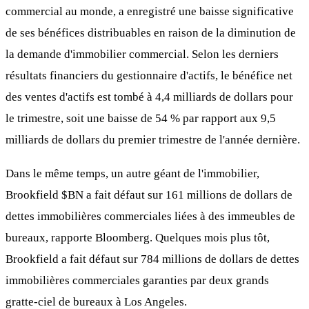
commercial au monde, a enregistré une baisse significative
de ses bénéfices distribuables en raison de la diminution de
la demande d'immobilier commercial. Selon les derniers
résultats financiers du gestionnaire d'actifs, le bénéfice net
des ventes d'actifs est tombé à 4,4 milliards de dollars pour
le trimestre, soit une baisse de 54 % par rapport aux 9,5
milliards de dollars du premier trimestre de l'année dernière.
Dans le même temps, un autre géant de l'immobilier,
Brookfield
$BN
a fait défaut sur 161 millions de dollars de
dettes immobilières commerciales liées à des immeubles de
bureaux, rapporte Bloomberg. Quelques mois plus tôt,
Brookfield a fait défaut sur 784 millions de dollars de dettes
immobilières commerciales garanties par deux grands
gratte-ciel de bureaux à Los Angeles.