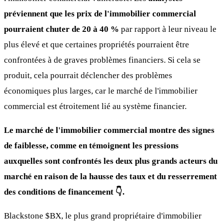
préviennent que les prix de l'immobilier commercial
pourraient chuter de 20 à 40 %
par rapport à leur niveau le
plus élevé et que certaines propriétés pourraient être
confrontées à de graves problèmes financiers. Si cela se
produit, cela pourrait déclencher des problèmes
économiques plus larges, car le marché de l'immobilier
commercial est étroitement lié au système financier.
Le marché de l'immobilier commercial montre des signes
de faiblesse, comme en témoignent les pressions
auxquelles sont confrontés les deux plus grands acteurs du
marché en raison de la hausse des taux et du resserrement
des conditions de financement 👇.
Blackstone
$BX
, le plus grand propriétaire d'immobilier