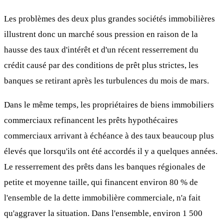
Les problèmes des deux plus grandes sociétés immobilières
illustrent donc un marché sous pression en raison de la
hausse des taux d'intérêt et d'un récent resserrement du
crédit causé par des conditions de prêt plus strictes, les
banques se retirant après les turbulences du mois de mars.
Dans le même temps, les propriétaires de biens immobiliers
commerciaux refinancent les prêts hypothécaires
commerciaux arrivant à échéance à des taux beaucoup plus
élevés que lorsqu'ils ont été accordés il y a quelques années.
Le resserrement des prêts dans les banques régionales de
petite et moyenne taille, qui financent environ 80 % de
l'ensemble de la dette immobilière commerciale, n'a fait
qu'aggraver la situation. Dans l'ensemble, environ 1 500