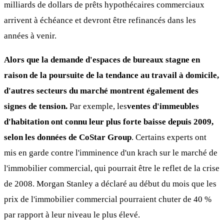
milliards de dollars de prêts hypothécaires commerciaux
arrivent à échéance et devront être refinancés dans les
années à venir.
Alors que la demande d'espaces de bureaux stagne en
raison de la poursuite de la tendance au travail à domicile,
d'autres secteurs du marché montrent également des
signes de tension.
Par exemple, les
ventes d'immeubles
d'habitation ont connu leur plus forte baisse depuis 2009,
selon les données de CoStar Group
. Certains experts ont
mis en garde contre l'imminence d'un krach sur le marché de
l'immobilier commercial, qui pourrait être le reflet de la crise
de 2008. Morgan Stanley a déclaré au début du mois que les
prix de l'immobilier commercial pourraient chuter de 40 %
par rapport à leur niveau le plus élevé.