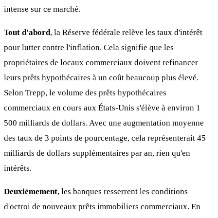
intense sur ce marché.
Tout d'abord
, la Réserve fédérale relève les taux d'intérêt
pour lutter contre l'inflation. Cela signifie que les
propriétaires de locaux commerciaux doivent refinancer
leurs prêts hypothécaires à un coût beaucoup plus élevé.
Selon Trepp, le volume des prêts hypothécaires
commerciaux en cours aux États-Unis s'élève à environ 1
500 milliards de dollars. Avec une augmentation moyenne
des taux de 3 points de pourcentage, cela représenterait 45
milliards de dollars supplémentaires par an, rien qu'en
intérêts.
Deuxièmement
, les banques resserrent les conditions
d'octroi de nouveaux prêts immobiliers commerciaux. En