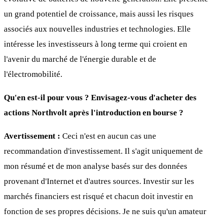
un grand potentiel de croissance, mais aussi les risques
associés aux nouvelles industries et technologies. Elle
intéresse les investisseurs à long terme qui croient en
l'avenir du marché de l'énergie durable et de
l'électromobilité.
Qu'en est-il pour vous ? Envisagez-vous d'acheter des
actions Northvolt après l'introduction en bourse ?
Avertissement :
Ceci n'est en aucun cas une
recommandation d'investissement. Il s'agit uniquement de
mon résumé et de mon analyse basés sur des données
provenant d'Internet et d'autres sources. Investir sur les
marchés financiers est risqué et chacun doit investir en
fonction de ses propres décisions. Je ne suis qu'un amateur