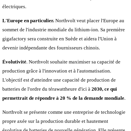
électriques.
L'Europe en particulier.
Northvolt veut placer l'Europe au
sommet de l'industrie mondiale du lithium-ion. Sa première
gigafactory sera construite en Suède et aidera l'Union à
devenir indépendante des fournisseurs chinois.
Évolutivité
. Northvolt souhaite maximiser sa capacité de
production grâce à l'innovation et à l'automatisation.
L'objectif est d'atteindre une capacité de production de
batteries de l'ordre du térawattheure d'ici à
2030, ce qui
permettrait de répondre à 20 % de la demande mondiale
.
Northvolt se présente comme une entreprise de technologie
propre axée sur la production durable et hautement
évolutive de batteries de nouvelle génération. Elle présente