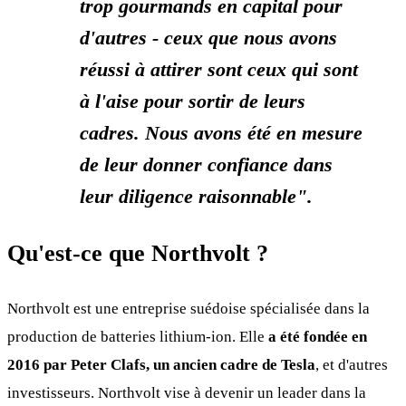
trop gourmands en capital pour
d'autres - ceux que nous avons
réussi à attirer sont ceux qui sont
à l'aise pour sortir de leurs
cadres. Nous avons été en mesure
de leur donner confiance dans
leur diligence raisonnable".
Qu'est-ce que Northvolt ?
Northvolt est une entreprise suédoise spécialisée dans la
production de batteries lithium-ion. Elle
a été fondée en
2016 par Peter Clafs, un ancien cadre de Tesla
, et d'autres
investisseurs. Northvolt vise à devenir un leader dans la