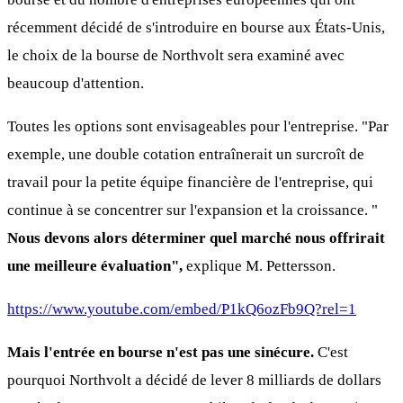
récemment décidé de s'introduire en bourse aux États-Unis,
le choix de la bourse de Northvolt sera examiné avec
beaucoup d'attention.
Toutes les options sont envisageables pour l'entreprise. "Par
exemple, une double cotation entraînerait un surcroît de
travail pour la petite équipe financière de l'entreprise, qui
continue à se concentrer sur l'expansion et la croissance. "
Nous devons alors déterminer quel marché nous offrirait
une meilleure évaluation",
explique M. Pettersson.
https://www.youtube.com/embed/P1kQ6ozFb9Q?rel=1
Mais l'entrée en bourse n'est pas une sinécure.
C'est
pourquoi Northvolt a décidé de lever 8 milliards de dollars