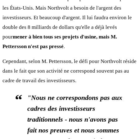
les États-Unis. Mais Northvolt a besoin de l'argent des
investisseurs. Et beaucoup d'argent. Il lui faudra environ le
double des 8 milliards de dollars qu'elle a déjà levés
pour
mener à bien tous ses projets d'usine, mais M.
Pettersson n'est pas pressé
.
Cependant, selon M. Pettersson, le défi pour Northvolt réside
dans le fait que son activité ne correspond souvent pas au
cadre de travail des investisseurs.
"Nous ne correspondons pas aux
cadres des investisseurs
traditionnels - nous n'avons pas
fait nos preuves et nous sommes