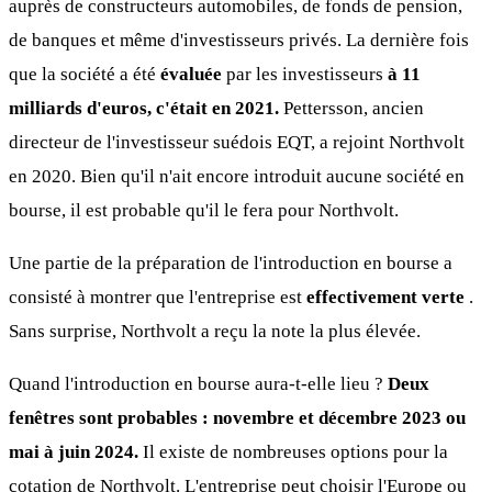
auprès de constructeurs automobiles, de fonds de pension,
de banques et même d'investisseurs privés. La dernière fois
que la société a été
évaluée
par les investisseurs
à 11
milliards d'euros, c'était en 2021.
Pettersson, ancien
directeur de l'investisseur suédois EQT, a rejoint Northvolt
en 2020. Bien qu'il n'ait encore introduit aucune société en
bourse, il est probable qu'il le fera pour Northvolt.
Une partie de la préparation de l'introduction en bourse a
consisté à montrer que l'entreprise est
effectivement verte
.
Sans surprise, Northvolt a reçu la note la plus élevée.
Quand l'introduction en bourse aura-t-elle lieu ?
Deux
fenêtres sont probables : novembre et décembre 2023 ou
mai à juin 2024.
Il existe de nombreuses options pour la
cotation de Northvolt. L'entreprise peut choisir l'Europe ou