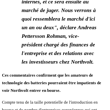
internes, et ce sera ensuite
au
marché de juger.
Nous verrons à
quoi ressemblera le marché d'ici
un an ou deux", déclare Andreas
Pettersson Rohman, vice-
président chargé des finances de
l'entreprise et des relations avec
les investisseurs chez Northvolt.
Ces commentaires confirment que les amateurs de
technologie des batteries pourraient être impatients de
voir Northvolt entrer en bourse.
Compte tenu de la taille potentielle de l'introduction en
bourse et du nombre d'entreprises européennes qui ont