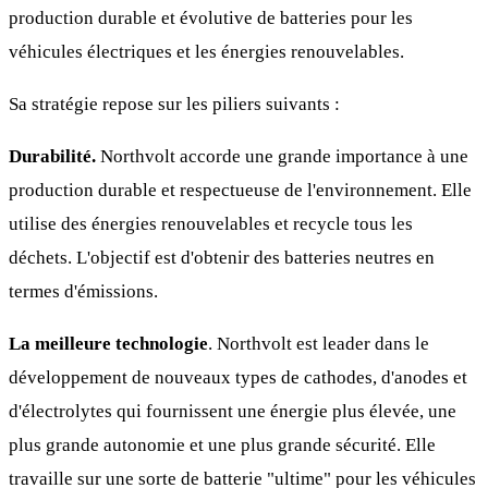
production durable et évolutive de batteries pour les
véhicules électriques et les énergies renouvelables.
Sa stratégie repose sur les piliers suivants :
Durabilité.
Northvolt accorde une grande importance à une
production durable et respectueuse de l'environnement. Elle
utilise des énergies renouvelables et recycle tous les
déchets. L'objectif est d'obtenir des batteries neutres en
termes d'émissions.
La meilleure technologie
. Northvolt est leader dans le
développement de nouveaux types de cathodes, d'anodes et
d'électrolytes qui fournissent une énergie plus élevée, une
plus grande autonomie et une plus grande sécurité. Elle
travaille sur une sorte de batterie "ultime" pour les véhicules