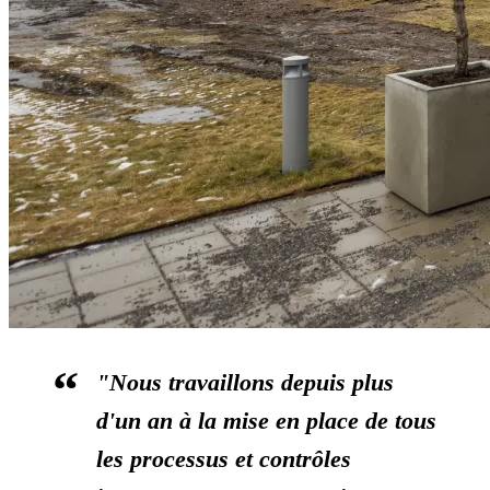
"Nous travaillons depuis plus
d'un an à la mise en place de tous
les processus et contrôles