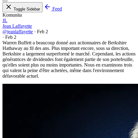
Feed
Toggle Sidebar
Komunita
JL
Jean Laffayette
@jeanlaffayette
·
Feb 2
·
Feb 2
Warren Buffett a beaucoup donné aux actionnaires de Berkshire
Hathaway au fil des ans. Plus important encore, sous sa direction,
Berkshire a largement surperformé le marché. Cependant, les actions
génératrices de dividendes font également partie de son portefeuille,
qu'elles soient plus ou moins importantes. Nous en examinons trois
qui valent la peine d'être achetées, même dans l'environnement
défavorable actuel.