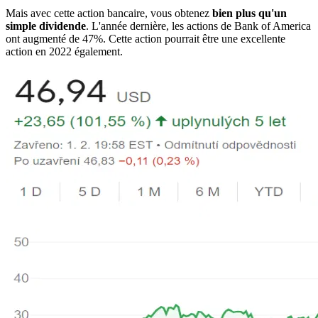
Mais avec cette action bancaire, vous obtenez
bien plus qu'un
simple dividende
. L'année dernière, les actions de Bank of America
ont augmenté de 47%. Cette action pourrait être une excellente
action en 2022 également.