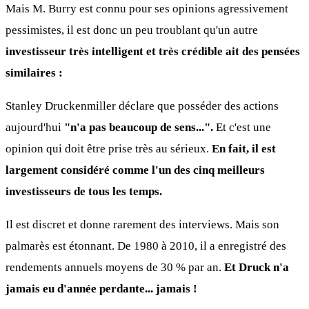
Mais M. Burry est connu pour ses opinions agressivement
pessimistes, il est donc un peu troublant qu'un autre
investisseur très intelligent et très crédible ait des pensées
similaires :
Stanley Druckenmiller déclare que posséder des actions
aujourd'hui
"n'a pas beaucoup de sens...".
Et c'est une
opinion qui doit être prise très au sérieux.
En fait, il est
largement considéré comme l'un des cinq meilleurs
investisseurs de tous les temps.
Il est discret et donne rarement des interviews. Mais son
palmarès est étonnant. De 1980 à 2010, il a enregistré des
rendements annuels moyens de 30 % par an.
Et Druck n'a
jamais eu d'année perdante... jamais !