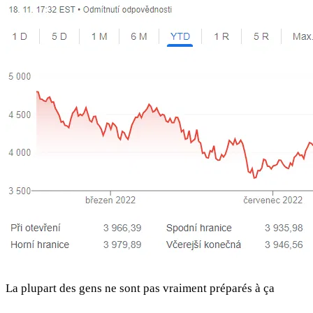
La plupart des gens ne sont pas vraiment préparés à ça