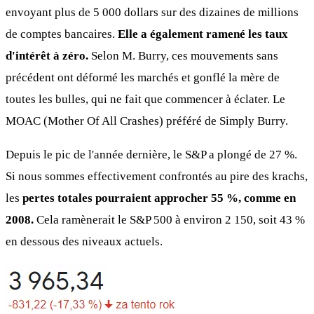
envoyant plus de 5 000 dollars sur des dizaines de millions
de comptes bancaires.
Elle a également ramené les taux
d'intérêt à zéro.
Selon M. Burry, ces mouvements sans
précédent ont déformé les marchés et gonflé la mère de
toutes les bulles, qui ne fait que commencer à éclater. Le
MOAC (Mother Of All Crashes) préféré de Simply Burry.
Depuis le pic de l'année dernière, le S&P a plongé de 27 %.
Si nous sommes effectivement confrontés au pire des krachs,
les
pertes totales pourraient approcher 55 %, comme en
2008.
Cela ramènerait le S&P 500 à environ 2 150, soit 43 %
en dessous des niveaux actuels.