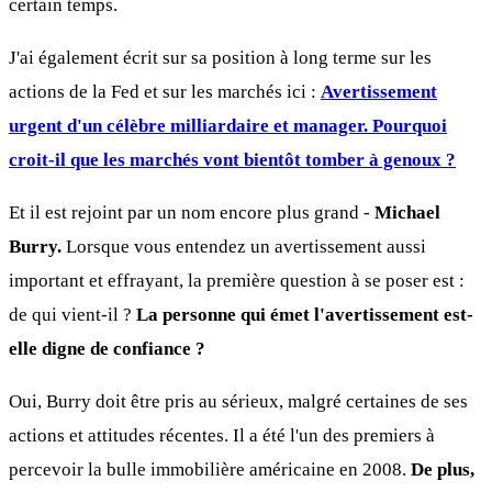
certain temps.
J'ai également écrit sur sa position à long terme sur les
actions de la Fed et sur les marchés ici :
Avertissement
urgent d'un célèbre milliardaire et manager. Pourquoi
croit-il que les marchés vont bientôt tomber à genoux ?
Et il est rejoint par un nom encore plus grand -
Michael
Burry.
Lorsque vous entendez un avertissement aussi
important et effrayant, la première question à se poser est :
de qui vient-il ?
La personne qui émet l'avertissement est-
elle digne de confiance ?
Oui, Burry doit être pris au sérieux, malgré certaines de ses
actions et attitudes récentes. Il a été l'un des premiers à
percevoir la bulle immobilière américaine en 2008.
De plus,