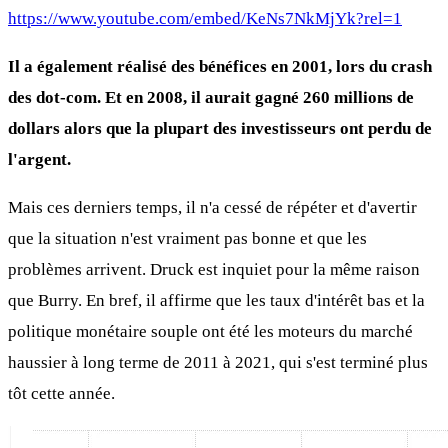
https://www.youtube.com/embed/KeNs7NkMjYk?rel=1
Il a également réalisé des bénéfices en 2001, lors du crash
des dot-com. Et en 2008, il aurait gagné 260 millions de
dollars alors que la plupart des investisseurs ont perdu de
l'argent.
Mais ces derniers temps, il n'a cessé de répéter et d'avertir
que la situation n'est vraiment pas bonne et que les
problèmes arrivent. Druck est inquiet pour la même raison
que Burry. En bref, il affirme que les taux d'intérêt bas et la
politique monétaire souple ont été les moteurs du marché
haussier à long terme de 2011 à 2021, qui s'est terminé plus
tôt cette année.