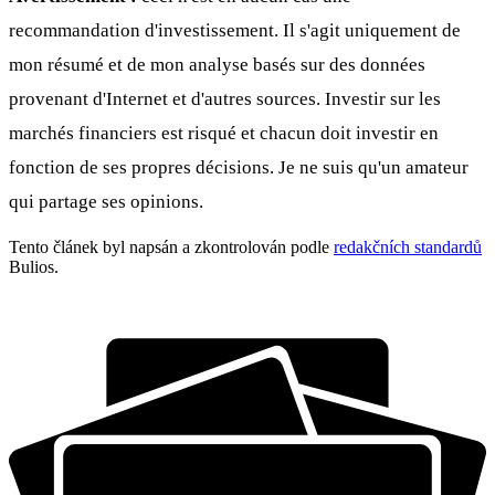
recommandation d'investissement. Il s'agit uniquement de
mon résumé et de mon analyse basés sur des données
provenant d'Internet et d'autres sources. Investir sur les
marchés financiers est risqué et chacun doit investir en
fonction de ses propres décisions. Je ne suis qu'un amateur
qui partage ses opinions.
Tento článek byl napsán a zkontrolován podle
redakčních standardů
Bulios.