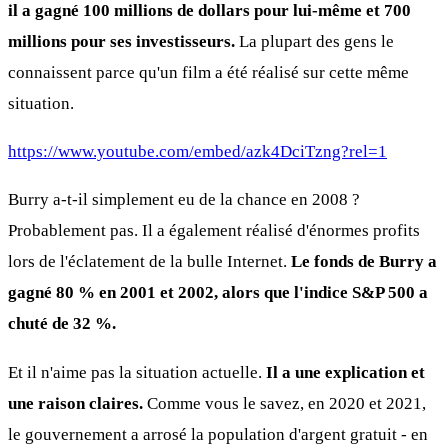
il a gagné 100 millions de dollars pour lui-même et 700
millions pour ses investisseurs.
La plupart des gens le
connaissent parce qu'un film a été réalisé sur cette même
situation.
https://www.youtube.com/embed/azk4DciTzng?rel=1
Burry a-t-il simplement eu de la chance en 2008 ?
Probablement pas. Il a également réalisé d'énormes profits
lors de l'éclatement de la bulle Internet.
Le fonds de Burry a
gagné 80 % en 2001 et 2002, alors que l'indice S&P 500 a
chuté de 32 %.
Et il n'aime pas la situation actuelle.
Il a une explication et
une raison claires.
Comme vous le savez, en 2020 et 2021,
le gouvernement a arrosé la population d'argent gratuit - en