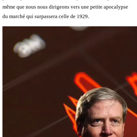
même que nous nous dirigeons vers une petite apocalypse
du marché qui surpassera celle de 1929.