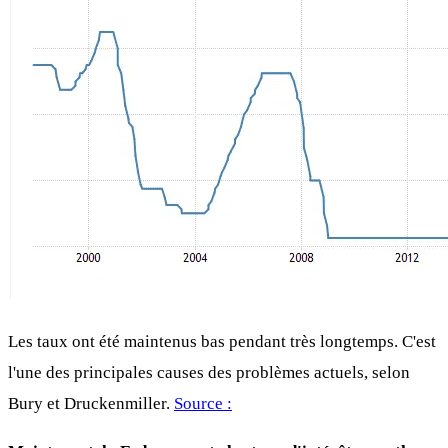
Les taux ont été maintenus bas pendant très longtemps. C'est
l'une des principales causes des problèmes actuels, selon
Bury et Druckenmiller.
Source :