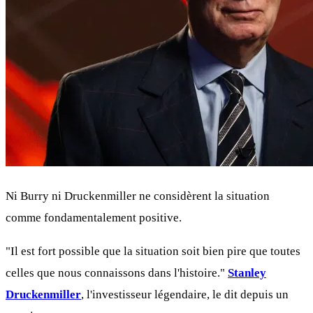
Ni Burry ni Druckenmiller ne considèrent la situation
comme fondamentalement positive.
"Il est fort possible que la situation soit bien pire que toutes
celles que nous connaissons dans l'histoire."
Stanley
Druckenmiller
, l'investisseur légendaire, le dit depuis un