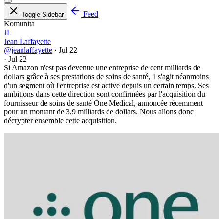
Feed
Toggle Sidebar
Komunita
JL
Jean Laffayette
@jeanlaffayette
·
Jul 22
·
Jul 22
Si Amazon n'est pas devenue une entreprise de cent milliards de
dollars grâce à ses prestations de soins de santé, il s'agit néanmoins
d'un segment où l'entreprise est active depuis un certain temps. Ses
ambitions dans cette direction sont confirmées par l'acquisition du
fournisseur de soins de santé One Medical, annoncée récemment
pour un montant de 3,9 milliards de dollars. Nous allons donc
décrypter ensemble cette acquisition.