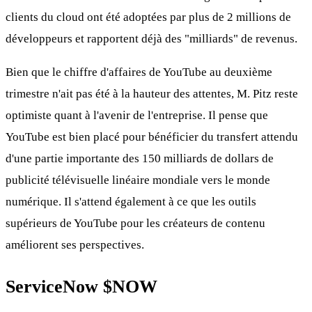
clients du cloud ont été adoptées par plus de 2 millions de
développeurs et rapportent déjà des "milliards" de revenus.
Bien que le chiffre d'affaires de YouTube au deuxième
trimestre n'ait pas été à la hauteur des attentes, M. Pitz reste
optimiste quant à l'avenir de l'entreprise. Il pense que
YouTube est bien placé pour bénéficier du transfert attendu
d'une partie importante des 150 milliards de dollars de
publicité télévisuelle linéaire mondiale vers le monde
numérique. Il s'attend également à ce que les outils
supérieurs de YouTube pour les créateurs de contenu
améliorent ses perspectives.
ServiceNow
$NOW