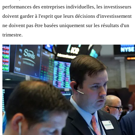
performances des entreprises individuelles, les investisseurs
doivent garder à l'esprit que leurs décisions d'investissement
ne doivent pas être basées uniquement sur les résultats d'un
trimestre.