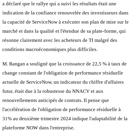
a déclaré que le rallye qui a suivi les résultats était une
indication de la confiance renouvelée des investisseurs dans
la capacité de ServiceNow à exécuter son plan de mise sur le
marché et dans la qualité et l'étendue de sa plate-forme, qui
résonne clairement avec les acheteurs de TI malgré des
conditions macroéconomiques plus difficiles.
M. Rangan a souligné que la croissance de 22,5 % à taux de
change constant de l'obligation de performance résiduelle
actuelle de ServiceNow, un indicateur du chiffre d'affaires
futur, était due à la robustesse du NNACV et aux
renouvellements anticipés de contrats. Il pense que
l'accélération de l'obligation de performance résiduelle à
31% au deuxième trimestre 2024 indique l'adaptabilité de la
plateforme NOW dans l'entreprise.