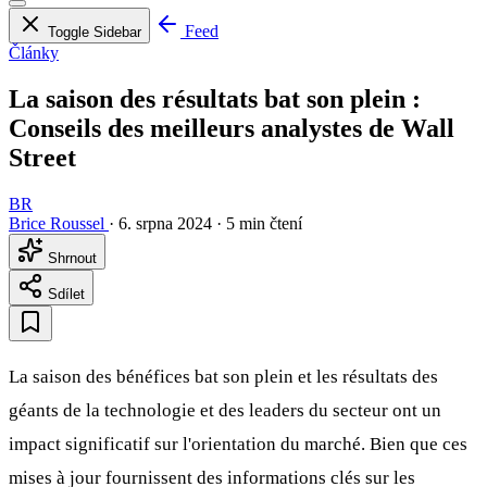
Feed
Toggle Sidebar
Články
La saison des résultats bat son plein :
Conseils des meilleurs analystes de Wall
Street
BR
Brice Roussel
·
6. srpna 2024
·
5 min čtení
Shrnout
Sdílet
La saison des bénéfices bat son plein et les résultats des
géants de la technologie et des leaders du secteur ont un
impact significatif sur l'orientation du marché. Bien que ces
mises à jour fournissent des informations clés sur les