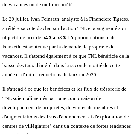
de vacances ou de multipropriété.
Le 29 juillet, Ivan Feinseth, analyste à la Financière Tigress,
a réitéré sa cote d'achat sur l'action TNL et a augmenté son
objectif de prix de 54 $ à 58 $. L'opinion optimiste de
Feinseth est soutenue par la demande de propriété de
vacances. Il s'attend également à ce que TNL bénéficie de la
baisse des taux d'intérêt dans la seconde moitié de cette
année et d'autres réductions de taux en 2025.
Il s'attend à ce que les bénéfices et les flux de trésorerie de
TNL soient alimentés par "une combinaison de
développement de propriétés, de ventes de membres et
d'augmentations des frais d'abonnement et d'exploitation de
centres de villégiature" dans un contexte de fortes tendances