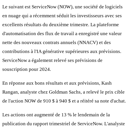
Le suivant est ServiceNow (NOW), une société de logiciels
en nuage qui a récemment séduit les investisseurs avec ses
excellents résultats du deuxième trimestre. La plateforme
d'automatisation des flux de travail a enregistré une valeur
nette des nouveaux contrats annuels (NNACV) et des
contributions à l'IA générative supérieures aux prévisions.
ServiceNow a également relevé ses prévisions de
souscription pour 2024.
En réponse aux bons résultats et aux prévisions, Kash
Rangan, analyste chez Goldman Sachs, a relevé le prix cible
de l'action NOW de 910 $ à 940 $ et a réitéré sa note d'achat.
Les actions ont augmenté de 13 % le lendemain de la
publication du rapport trimestriel de ServiceNow. L'analyste