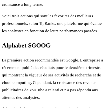
croissance à long terme.
Voici trois actions qui sont les favorites des meilleurs
professionnels, selon TipRanks, une plateforme qui évalue
les analystes en fonction de leurs performances passées.
Alphabet
$GOOG
La première action recommandée est Google. L'entreprise a
récemment publié des résultats pour le deuxième trimestre
qui montrent la vigueur de ses activités de recherche et de
cloud computing. Cependant, la croissance des revenus
publicitaires de YouTube a ralenti et n'a pas répondu aux
attentes des analystes.