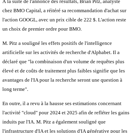
À la suite de l'annonce des résultats, Brian Pitz, analyste
chez BMO Capital, a réitéré sa recommandation d'achat sur
l'action GOOGL, avec un prix cible de 222 $. L'action reste
un choix de premier ordre pour BMO.
M. Pitz a souligné les effets positifs de l'intelligence
artificielle sur les activités de recherche d'Alphabet. Il a
déclaré que "la combinaison d'un volume de requêtes plus
élevé et de coûts de traitement plus faibles signifie que les
avantages de l'IA pour la recherche seront une question à
long terme".
En outre, il a revu à la hausse ses estimations concernant
l'activité "cloud" pour 2024 et 2025 afin de refléter les gains
induits par l'IA. M. Pitz a également souligné que
l'infrastructure d'IA et les solutions d'IA générative pour les