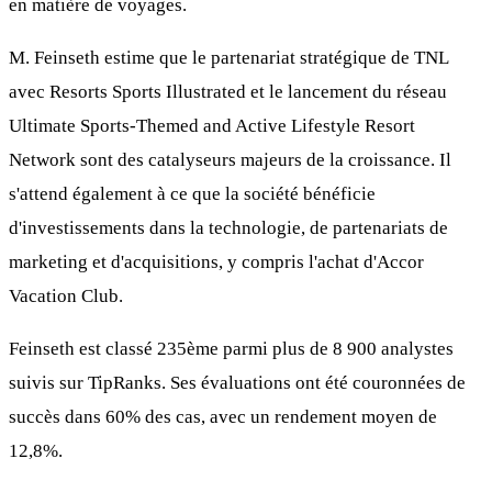
en matière de voyages.
M. Feinseth estime que le partenariat stratégique de TNL
avec Resorts Sports Illustrated et le lancement du réseau
Ultimate Sports-Themed and Active Lifestyle Resort
Network sont des catalyseurs majeurs de la croissance. Il
s'attend également à ce que la société bénéficie
d'investissements dans la technologie, de partenariats de
marketing et d'acquisitions, y compris l'achat d'Accor
Vacation Club.
Feinseth est classé 235ème parmi plus de 8 900 analystes
suivis sur TipRanks. Ses évaluations ont été couronnées de
succès dans 60% des cas, avec un rendement moyen de
12,8%.