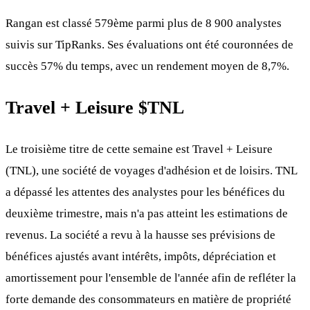
Rangan est classé 579ème parmi plus de 8 900 analystes
suivis sur TipRanks. Ses évaluations ont été couronnées de
succès 57% du temps, avec un rendement moyen de 8,7%.
Travel + Leisure
$TNL
Le troisième titre de cette semaine est Travel + Leisure
(TNL), une société de voyages d'adhésion et de loisirs. TNL
a dépassé les attentes des analystes pour les bénéfices du
deuxième trimestre, mais n'a pas atteint les estimations de
revenus. La société a revu à la hausse ses prévisions de
bénéfices ajustés avant intérêts, impôts, dépréciation et
amortissement pour l'ensemble de l'année afin de refléter la
forte demande des consommateurs en matière de propriété