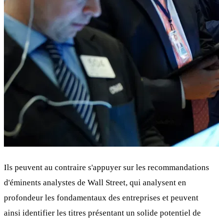
Ils peuvent au contraire s'appuyer sur les recommandations
d'éminents analystes de Wall Street, qui analysent en
profondeur les fondamentaux des entreprises et peuvent
ainsi identifier les titres présentant un solide potentiel de