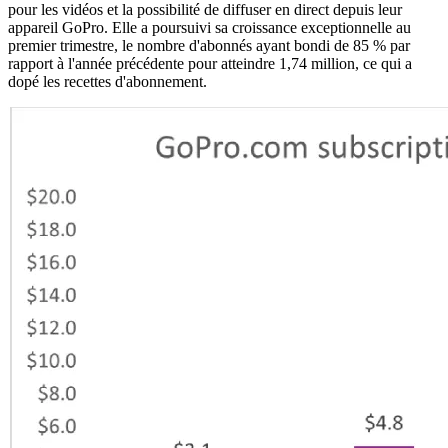
pour les vidéos et la possibilité de diffuser en direct depuis leur
appareil GoPro. Elle a poursuivi sa croissance exceptionnelle au
premier trimestre, le nombre d'abonnés ayant bondi de 85 % par
rapport à l'année précédente pour atteindre 1,74 million, ce qui a
dopé les recettes d'abonnement.