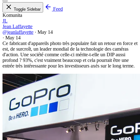
Feed
Toggle Sidebar
Komunita
JL
Jean Laffayette
@jeanlaffayette
·
May 14
·
May 14
Ce fabricant d'appareils photo très populaire fait un retour en force et
est, de surcroît, un leader mondial de la technologie des caméras
d'action. Une société comme celle-ci mérite-t-elle un DIP aussi
profond ? 93%, c'est vraiment beaucoup et cela pourrait être une
entrée très intéressante pour les investisseurs axés sur le long terme.