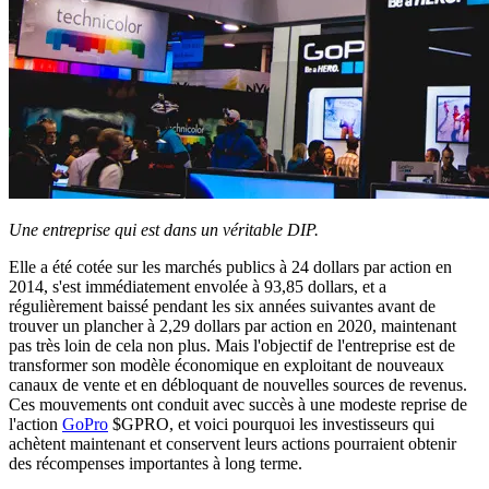
Une entreprise qui est dans un véritable DIP.
Elle a été cotée sur les marchés publics à 24 dollars par action en
2014, s'est immédiatement envolée à 93,85 dollars, et a
régulièrement baissé pendant les six années suivantes avant de
trouver un plancher à 2,29 dollars par action en 2020, maintenant
pas très loin de cela non plus. Mais l'objectif de l'entreprise est de
transformer son modèle économique en exploitant de nouveaux
canaux de vente et en débloquant de nouvelles sources de revenus.
Ces mouvements ont conduit avec succès à une modeste reprise de
l'action
GoPro
$GPRO
, et voici pourquoi les investisseurs qui
achètent maintenant et conservent leurs actions pourraient obtenir
des récompenses importantes à long terme.