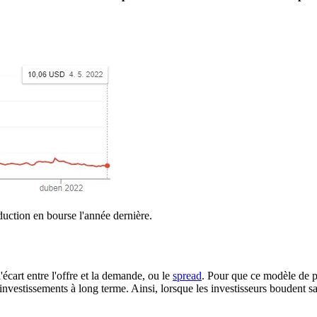
oduction en bourse l'année dernière.
écart entre l'offre et la demande, ou le
spread
. Pour que ce modèle de p
des investissements à long terme. Ainsi, lorsque les investisseurs boudent