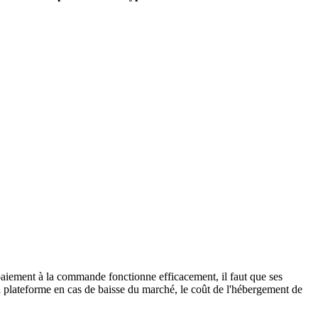
aiement à la commande fonctionne efficacement, il faut que ses
 sa plateforme en cas de baisse du marché, le coût de l'hébergement de