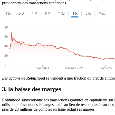
proviennent des transactions sur actions.
Les actions de
Robinhood
se vendent à une fraction du prix de l'intr
3. la baisse des marges
Robinhood subventionne ses transactions gratuites en capitalisant sur l'
utilisateurs fassent des échanges actifs au lieu de rester passifs sur 
près de 23 millions de comptes en ligne réduit ses marges.