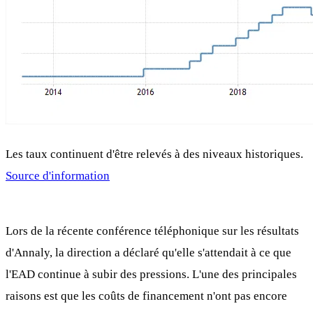
Les taux continuent d'être relevés à des niveaux historiques.
Source d'information
Lors de la récente conférence téléphonique sur les résultats
d'Annaly, la direction a déclaré qu'elle s'attendait à ce que
l'EAD continue à subir des pressions. L'une des principales
raisons est que les coûts de financement n'ont pas encore