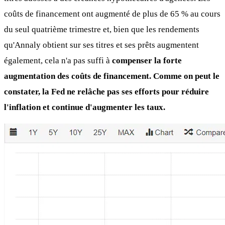
coûts de financement ont augmenté de plus de 65 % au cours
du seul quatrième trimestre et, bien que les rendements
qu'Annaly obtient sur ses titres et ses prêts augmentent
également, cela n'a pas suffi à
compenser la forte
augmentation des coûts de financement. Comme on peut le
constater, la Fed ne relâche pas ses efforts pour réduire
l'inflation et continue d'augmenter les taux.