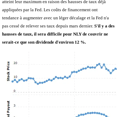
atteint leur maximum en raison des hausses de taux déjà
appliquées par la Fed. Les coûts de financement ont
tendance à augmenter avec un léger décalage et la Fed n'a
pas cessé de relever ses taux depuis mars dernier.
S'il y a des
hausses de taux, il sera difficile pour NLY de couvrir ne
serait-ce que son dividende d'environ 12 %.