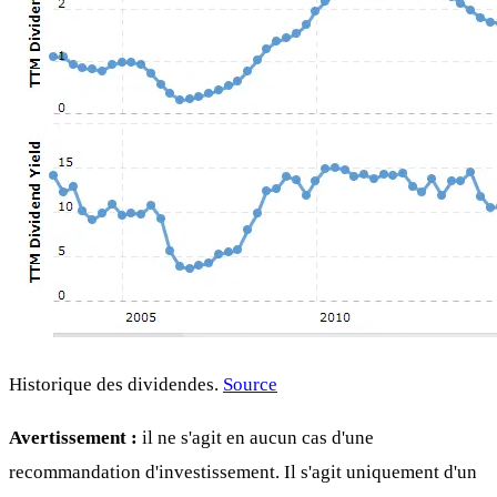
Historique des dividendes.
Source
Avertissement :
il ne s'agit en aucun cas d'une
recommandation d'investissement. Il s'agit uniquement d'un