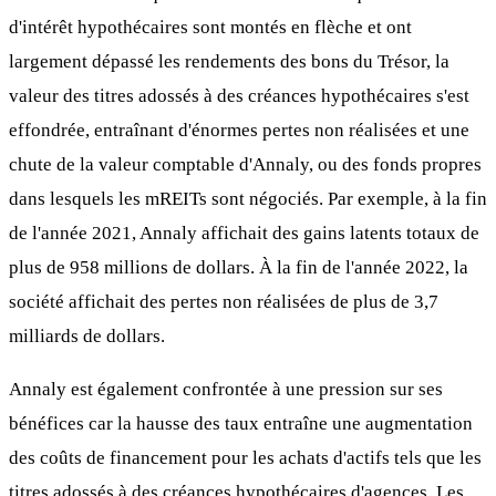
d'intérêt hypothécaires sont montés en flèche et ont
largement dépassé les rendements des bons du Trésor, la
valeur des titres adossés à des créances hypothécaires s'est
effondrée, entraînant d'énormes pertes non réalisées et une
chute de la valeur comptable d'Annaly, ou des fonds propres
dans lesquels les mREITs sont négociés. Par exemple, à la fin
de l'année 2021, Annaly affichait des gains latents totaux de
plus de 958 millions de dollars. À la fin de l'année 2022, la
société affichait des pertes non réalisées de plus de 3,7
milliards de dollars.
Annaly est également confrontée à une pression sur ses
bénéfices car la hausse des taux entraîne une augmentation
des coûts de financement pour les achats d'actifs tels que les
titres adossés à des créances hypothécaires d'agences. Les