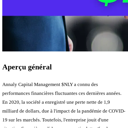
Aperçu général
Annaly Capital Management
$NLY
a connu des
performances financières fluctuantes ces dernières années.
En 2020, la société a enregistré une perte nette de 1,9
milliard de dollars, due à l'impact de la pandémie de COVID-
19 sur les marchés. Toutefois, l'entreprise jouit d'une