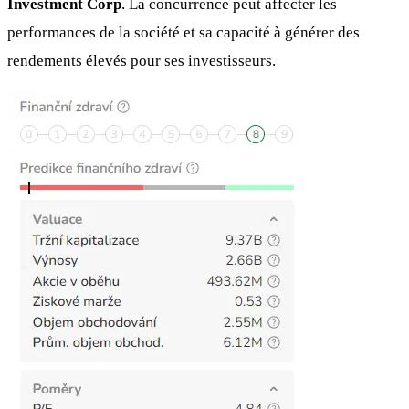
Investment Corp
. La concurrence peut affecter les
performances de la société et sa capacité à générer des
rendements élevés pour ses investisseurs.