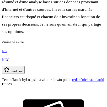
résumé et d'une analyse basés sur des données provenant
d'Internet et d'autres sources. Investir sur les marchés
financiers est risqué et chacun doit investir en fonction de
ses propres décisions. Je ne suis qu'un amateur qui partage
ses opinions.
Zmíněné akcie
NL
NLY
Sledovat
Tento článek byl napsán a zkontrolován podle
redakčních standardů
Bulios.