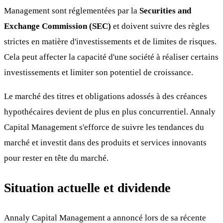
Management sont réglementées par la
Securities and
Exchange Commission (SEC)
et doivent suivre des règles
strictes en matière d'investissements et de limites de risques.
Cela peut affecter la capacité d'une société à réaliser certains
investissements et limiter son potentiel de croissance.
Le marché des titres et obligations adossés à des créances
hypothécaires devient de plus en plus concurrentiel. Annaly
Capital Management s'efforce de suivre les tendances du
marché et investit dans des produits et services innovants
pour rester en tête du marché.
Situation actuelle et dividende
Annaly Capital Management a annoncé lors de sa récente