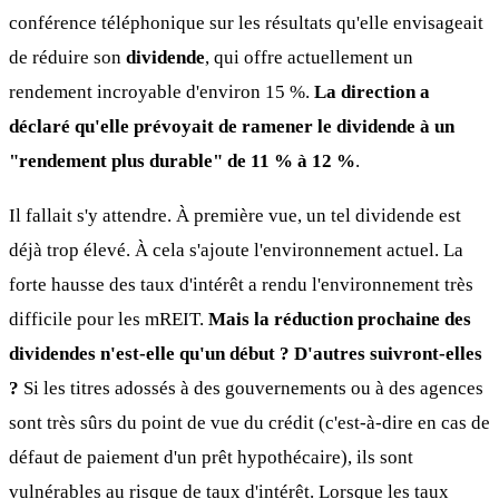
conférence téléphonique sur les résultats qu'elle envisageait
de réduire son
dividende
, qui offre actuellement un
rendement incroyable d'environ 15 %.
La direction a
déclaré qu'elle prévoyait de ramener le dividende à un
"rendement plus durable" de 11 % à 12 %
.
Il fallait s'y attendre. À première vue, un tel dividende est
déjà trop élevé. À cela s'ajoute l'environnement actuel. La
forte hausse des taux d'intérêt a rendu l'environnement très
difficile pour les mREIT.
Mais la réduction prochaine des
dividendes n'est-elle qu'un début ? D'autres suivront-elles
?
Si les titres adossés à des gouvernements ou à des agences
sont très sûrs du point de vue du crédit (c'est-à-dire en cas de
défaut de paiement d'un prêt hypothécaire), ils sont
vulnérables au risque de taux d'intérêt. Lorsque les taux