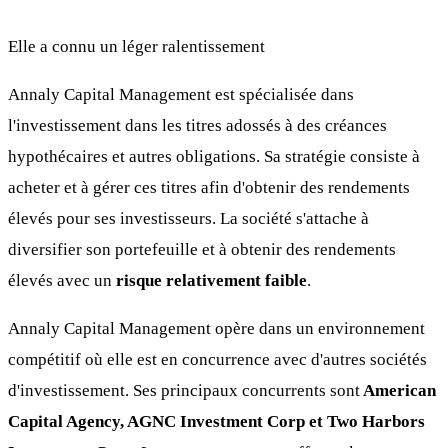
Elle a connu un léger ralentissement
Annaly Capital Management est spécialisée dans
l'investissement dans les titres adossés à des créances
hypothécaires et autres obligations. Sa stratégie consiste à
acheter et à gérer ces titres afin d'obtenir des rendements
élevés pour ses investisseurs. La société s'attache à
diversifier son portefeuille et à obtenir des rendements
élevés avec un
risque relativement faible
.
Annaly Capital Management opère dans un environnement
compétitif où elle est en concurrence avec d'autres sociétés
d'investissement. Ses principaux concurrents sont
American
Capital Agency, AGNC Investment Corp et Two Harbors