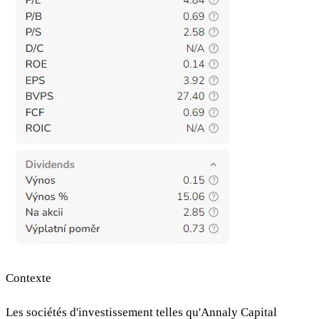
Contexte
Les sociétés d'investissement telles qu'Annaly Capital