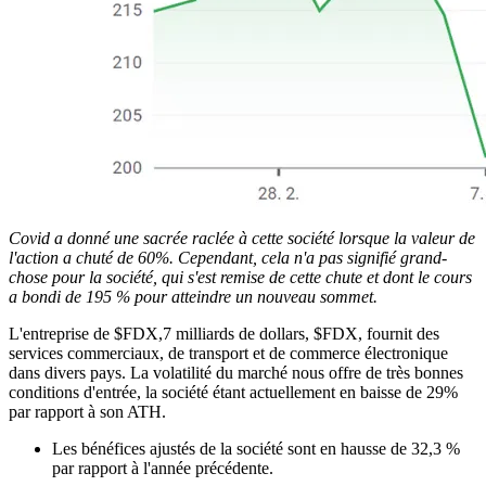
Covid a donné une sacrée raclée à cette société lorsque la valeur de
l'action a chuté de 60%. Cependant, cela n'a pas signifié grand-
chose pour la société, qui s'est remise de cette chute et dont le cours
a bondi de 195 % pour atteindre un nouveau sommet.
L'entreprise de
$FDX
,7 milliards de dollars,
$FDX
, fournit des
services commerciaux, de transport et de commerce électronique
dans divers pays. La volatilité du marché nous offre de très bonnes
conditions d'entrée, la société étant actuellement en baisse de 29%
par rapport à son ATH.
Les bénéfices ajustés de la société sont en hausse de 32,3 %
par rapport à l'année précédente.