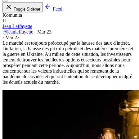
Feed
Toggle Sidebar
Komunita
JL
Jean Laffayette
@jeanlaffayette
·
Mar 23
·
Mar 23
Le marché est toujours préoccupé par la hausse des taux d'intérêt,
l'inflation, la hausse des prix du pétrole et des matières premières et
la guerre en Ukraine. Au milieu de cette situation, les investisseurs
tentent de trouver les meilleures options et secteurs possibles pour
prospérer pendant cette période. Aujourd'hui, nous allons nous
concentrer sur les valeurs industrielles qui se remettent de la
pandémie de covidés et qui ont l'intention de se développer malgré
les écueils actuels du marché.