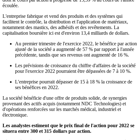
écoulée.
L'entreprise fabrique et vend des produits et des systèmes qui
facilitent le contrôle, la distribution et l'application de matériaux,
notamment des mastics, des adhésifs et des revêtements. La
capitalisation boursière ici est d'environ 13,4 milliards de dollars.
Au premier trimestre de l'exercice 2022, le bénéfice par action
ajusté de la société a augmenté de 57 % par rapport à l'année
précédente, tandis que ses revenus ont augmenté de 16 %.
Les prévisions de croissance du chiffre d'affaires de la société
pour l'exercice 2022 pourraient être dépassées de 7 à 10 %.
L'entreprise pourrait dépasser de 15 à 18 % la croissance de
ses bénéfices en 2022.
La société bénéficie d'une offre de produits solide, de synergies
provenant des actifs acquis (notamment NDC Technologies) et
d'opérations renforcées sur les marchés médical, industriel et
électronique.
Les analystes estiment que le prix final de l'action pour 2022 se
situera entre 300 et 315 dollars par action.