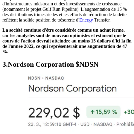
d'infrastructures midstream et des investissements de croissance
(notamment le projet Gulf Run Pipeline). L'augmentation de 15 %
des distributions trimestrielles et les efforts de réduction de la dette
reflètent la solide position de trésorerie d'
Energy
Transfer.
La société continue d'être considérée comme un achat ferme,
car les analystes sont de nouveau optimistes et estiment que le
cours de l'action devrait atteindre au moins 15 dollars d'ici la fin
de l'année 2022, ce qui représenterait une augmentation de 47
%.
3.Nordson Corporation
$NDSN