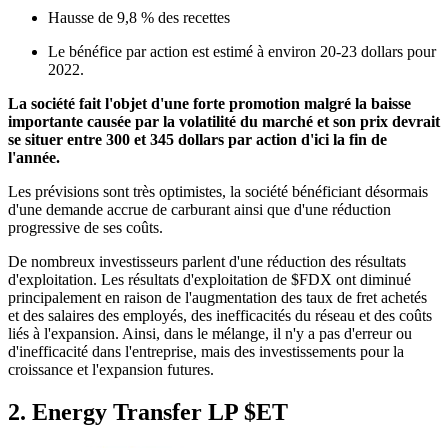
Hausse de 9,8 % des recettes
Le bénéfice par action est estimé à environ 20-23 dollars pour
2022.
La société fait l'objet d'une forte promotion malgré la baisse
importante causée par la volatilité du marché et son prix devrait
se situer entre 300 et 345 dollars par action d'ici la fin de
l'année.
Les prévisions sont très optimistes, la société bénéficiant désormais
d'une demande accrue de carburant ainsi que d'une réduction
progressive de ses coûts.
De nombreux investisseurs parlent d'une réduction des résultats
d'exploitation. Les résultats d'exploitation de
$FDX
ont diminué
principalement en raison de l'augmentation des taux de fret achetés
et des salaires des employés, des inefficacités du réseau et des coûts
liés à l'expansion. Ainsi, dans le mélange, il n'y a pas d'erreur ou
d'inefficacité dans l'entreprise, mais des investissements pour la
croissance et l'expansion futures.
2. Energy Transfer LP
$ET