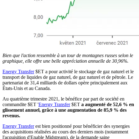
Bien que l'action ressemble à un tour de montagnes russes selon le
graphique, elle offre une belle appréciation annuelle de 30,96%.
Energy Transfer
$ET
a pour activité le stockage de gaz naturel et le
transport de liquides de gaz naturel, de gaz naturel et de pétrole. Le
partenariat de 31,4 milliards de dollars opère principalement aux
États-Unis et au Canada.
Au quatrième trimestre 2021, le bénéfice par part de société en
commandite
$ET
'
Energy Transfer
$ET
a augmenté de 52,6 % en
glissement annuel, grâce à une augmentation de 85,9 % des
revenus.
Energy Transfer
est bien positionné pour bénéficier des synergies
des acquisitions réalisées au cours des derniers mois (notamment
l'acquisition d'Enable Midstream), de la demande saine