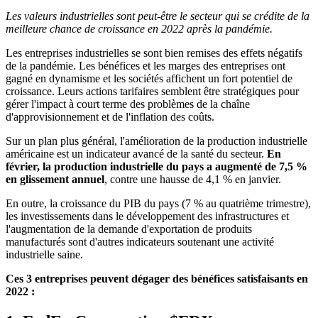
Les valeurs industrielles sont peut-être le secteur qui se crédite de la
meilleure chance de croissance en 2022 après la pandémie.
Les entreprises industrielles se sont bien remises des effets négatifs
de la pandémie. Les bénéfices et les marges des entreprises ont
gagné en dynamisme et les sociétés affichent un fort potentiel de
croissance. Leurs actions tarifaires semblent être stratégiques pour
gérer l'impact à court terme des problèmes de la chaîne
d'approvisionnement et de l'inflation des coûts.
Sur un plan plus général, l'amélioration de la production industrielle
américaine est un indicateur avancé de la santé du secteur.
En
février, la production industrielle du pays a augmenté de 7,5 %
en glissement annuel
, contre une hausse de 4,1 % en janvier.
En outre, la croissance du PIB du pays (7 % au quatrième trimestre),
les investissements dans le développement des infrastructures et
l'augmentation de la demande d'exportation de produits
manufacturés sont d'autres indicateurs soutenant une activité
industrielle saine.
Ces 3 entreprises peuvent dégager des bénéfices satisfaisants en
2022 :