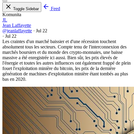
Feed
Toggle Sidebar
Komunita
JL
Jean Laffayette
@jeanlaffayette
·
Jul 22
·
Jul 22
Les craintes d'un marché baissier et d'une récession touchent
absolument tous les secteurs. Compte tenu de l'interconnexion des
marchés boursiers et du monde des crypto-monnaies, une baisse
massive a été enregistrée ici aussi. Bien sûr, les prix élevés de
l'énergie et toutes les autres influences ont également frappé de plein
fouet l'exploitation minière du bitcoin, les prix de la dernière
génération de machines d'exploitation minière étant tombés au plus
bas en 2020.