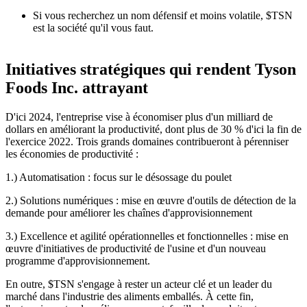
Si vous recherchez un nom défensif et moins volatile,
$TSN
est la société qu'il vous faut.
Initiatives stratégiques qui rendent Tyson
Foods Inc. attrayant
D'ici 2024, l'entreprise vise à économiser plus d'un milliard de
dollars en améliorant la productivité, dont plus de 30 % d'ici la fin de
l'exercice 2022. Trois grands domaines contribueront à pérenniser
les économies de productivité :
1.) Automatisation : focus sur le désossage du poulet
2.) Solutions numériques : mise en œuvre d'outils de détection de la
demande pour améliorer les chaînes d'approvisionnement
3.) Excellence et agilité opérationnelles et fonctionnelles : mise en
œuvre d'initiatives de productivité de l'usine et d'un nouveau
programme d'approvisionnement.
En outre,
$TSN
s'engage à rester un acteur clé et un leader du
marché dans l'industrie des aliments emballés. À cette fin,