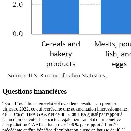
Questions financières
Tyson Foods Inc. a enregistré d'excellents résultats au premier
trimestre 2022, ce qui représente une augmentation impressionnante
de 140 % du BPA GAAP et de 48 % du BPA ajusté par rapport à
l'année précédente. La société a également fait état d'un bénéfice
d'exploitation GAAP en hausse de 106 % par rapport à l'année
précédente et d'un bénéfice d'exploitation ajusté en hausse de 40 %