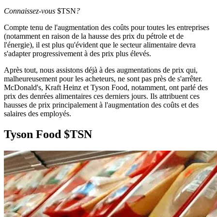
Connaissez-vous
$TSN
?
Compte tenu de l'augmentation des coûts pour toutes les entreprises
(notamment en raison de la hausse des prix du pétrole et de
l'énergie), il est plus qu'évident que le secteur alimentaire devra
s'adapter progressivement à des prix plus élevés.
Après tout, nous assistons déjà à des augmentations de prix qui,
malheureusement pour les acheteurs, ne sont pas près de s'arrêter.
McDonald's, Kraft Heinz et Tyson Food, notamment, ont parlé des
prix des denrées alimentaires ces derniers jours. Ils attribuent ces
hausses de prix principalement à l'augmentation des coûts et des
salaires des employés.
Tyson Food
$TSN