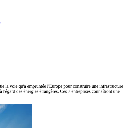
e
rtie la voie qu'a empruntée l'Europe pour construire une infrastructure
à l'égard des énergies étrangères. Ces 7 entreprises connaîtront une