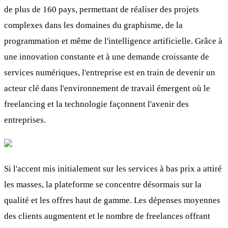
de plus de 160 pays, permettant de réaliser des projets
complexes dans les domaines du graphisme, de la
programmation et même de l'intelligence artificielle. Grâce à
une innovation constante et à une demande croissante de
services numériques, l'entreprise est en train de devenir un
acteur clé dans l'environnement de travail émergent où le
freelancing et la technologie façonnent l'avenir des
entreprises.
Si l'accent mis initialement sur les services à bas prix a attiré
les masses, la plateforme se concentre désormais sur la
qualité et les offres haut de gamme. Les dépenses moyennes
des clients augmentent et le nombre de freelances offrant