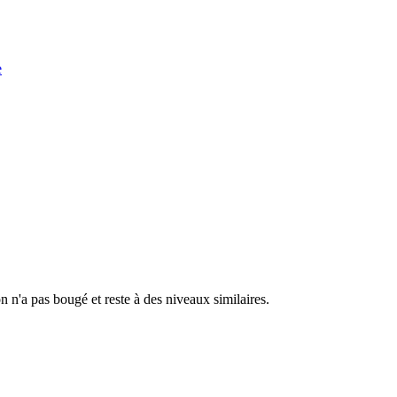
e
n n'a pas bougé et reste à des niveaux similaires.