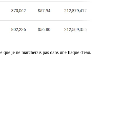
e que je ne marcherais pas dans une flaque d'eau.